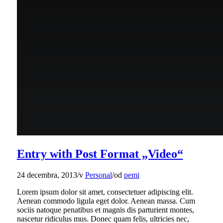
Entry with Post Format „Video“
24 decembra, 2013
/
v
Personal
/
od
pemi
Lorem ipsum dolor sit amet, consectetuer adipiscing elit.
Aenean commodo ligula eget dolor. Aenean massa. Cum
sociis natoque penatibus et magnis dis parturient montes,
nascetur ridiculus mus. Donec quam felis, ultricies nec,