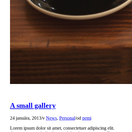
A small gallery
24 januára, 2013
/
v
News
,
Personal
/
od
pemi
Lorem ipsum dolor sit amet, consectetuer adipiscing elit.